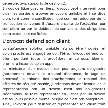
générale, avis, rapports de gestion…).
En cas de litige avec un tiers, l'avocat peut intervenir pour
aider les parties à trouver un accord amiable et il se situe
alors tant comme conciliateur que comme rédacteur de la
transaction convenue. Il s'assure ensuite de l'exécution par
son client ou par le débiteur de son client, des obligations
contractuelles ainsi fixées.
L'avocat défend son client
Lorsqu'aucune solution amiable n'a pu être trouvée, et
qu'un procès est engagé ou doit l'être, l'avocat défend son
client pendant toute la procédure, et ce aussi bien en
première instance qu'en appel.
Le ministère d'un avocat n'est pas toujours obligatoire
(notamment devant le tribunal d'instance, le juge de
proximité, le tribunal des prud'hommes, le tribunal des
affaires de sécurité sociale, juridictions devant lesquelles la
représentation par un avocat n'est pas obligatoire).
Néanmoins, se faire représenter en justice par un avocat
est toujours possible même lorsque ce n'est pas obligatoire.
Ainsi, l'avocat peut assister et représenter son client tant