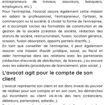
entrepreneurs de travaux, assureurs, banquiers,
employeurs, etc.).
Pour l'entreprise, l'avocat assure également cette mission
en aidant le professionnel, l'entrepreneur, l'artisan, le
commerçant ou la société, à choisir la forme de l'entreprise,
et à accomplir toutes les formalités de constitution et de
gestion de la société (création de société, rédaction des
statuts de société, restructuration, fusion, location gérance,
scission, fusion absorption, apports partiels d'actifs...).
En tant que conseiller de l'entreprise, il peut également
assurer une mission d'audit juridique, social, ou fiscal et
aider l'entreprise dans ses relations avec les partenaires
(rédaction d'accords de distribution, de licences…) ou encore
avec les salariés (procédures de licenciement, plan social…)
L'avocat agit pour le compte de son
client
L'avocat représente son client et est donc investi du pouvoir
de réaliser pour son compte et en son nom, les démarches
qui incombent au client vis-à-vis des tiers (créanciers,
débiteurs, partenaires, salariés…).