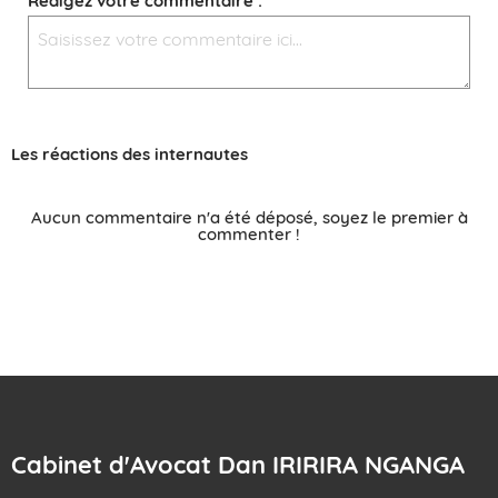
Rédigez votre commentaire :
Les réactions des internautes
Aucun commentaire n'a été déposé, soyez le premier à
commenter !
Cabinet d'Avocat Dan IRIRIRA NGANGA