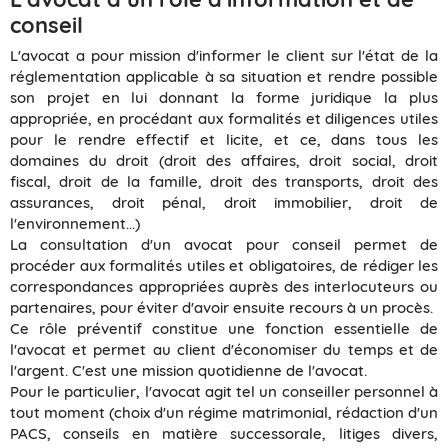
conseil
L'avocat a pour mission d'informer le client sur l'état de la
réglementation applicable à sa situation et rendre possible
son projet en lui donnant la forme juridique la plus
appropriée, en procédant aux formalités et diligences utiles
pour le rendre effectif et licite, et ce, dans tous les
domaines du droit (droit des affaires, droit social, droit
fiscal, droit de la famille, droit des transports, droit des
assurances, droit pénal, droit immobilier, droit de
l'environnement...)
La consultation d'un avocat pour conseil permet de
procéder aux formalités utiles et obligatoires, de rédiger les
correspondances appropriées auprès des interlocuteurs ou
partenaires, pour éviter d'avoir ensuite recours à un procès.
Ce rôle préventif constitue une fonction essentielle de
l'avocat et permet au client d'économiser du temps et de
l'argent. C'est une mission quotidienne de l'avocat.
Pour le particulier, l'avocat agit tel un conseiller personnel à
tout moment (choix d'un régime matrimonial, rédaction d'un
PACS, conseils en matière successorale, litiges divers,