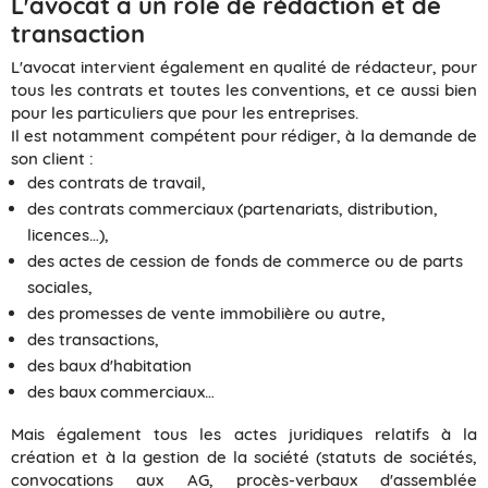
L'avocat a un rôle de rédaction et de
transaction
L'avocat intervient également en qualité de rédacteur, pour
tous les contrats et toutes les conventions, et ce aussi bien
pour les particuliers que pour les entreprises.
Il est notamment compétent pour rédiger, à la demande de
son client :
des contrats de travail,
des contrats commerciaux (partenariats, distribution,
licences…),
des actes de cession de fonds de commerce ou de parts
sociales,
des promesses de vente immobilière ou autre,
des transactions,
des baux d'habitation
des baux commerciaux…
Mais également tous les actes juridiques relatifs à la
création et à la gestion de la société (statuts de sociétés,
convocations aux AG, procès-verbaux d'assemblée