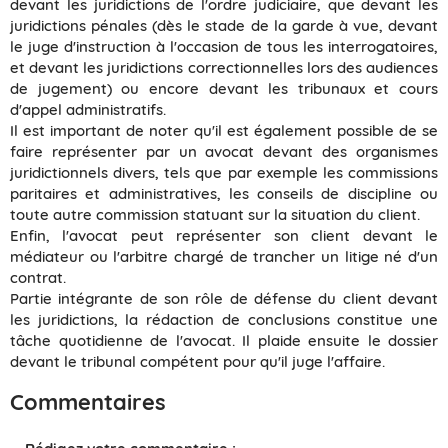
devant les juridictions de l'ordre judiciaire, que devant les
juridictions pénales (dès le stade de la garde à vue, devant
le juge d'instruction à l'occasion de tous les interrogatoires,
et devant les juridictions correctionnelles lors des audiences
de jugement) ou encore devant les tribunaux et cours
d'appel administratifs.
Il est important de noter qu'il est également possible de se
faire représenter par un avocat devant des organismes
juridictionnels divers, tels que par exemple les commissions
paritaires et administratives, les conseils de discipline ou
toute autre commission statuant sur la situation du client.
Enfin, l'avocat peut représenter son client devant le
médiateur ou l'arbitre chargé de trancher un litige né d'un
contrat.
Partie intégrante de son rôle de défense du client devant
les juridictions, la rédaction de conclusions constitue une
tâche quotidienne de l'avocat. Il plaide ensuite le dossier
devant le tribunal compétent pour qu'il juge l'affaire.
Commentaires