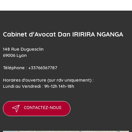
Cabinet d'Avocat Dan IRIRIRA NGANGA
148 Rue Duguesclin
69006 Lyon
Téléphone : +33766367787
Horaires d'ouverture (sur rdv uniquement) :
Lundi au Vendredi : 9h-12h 14h-18h
CONTACTEZ-NOUS