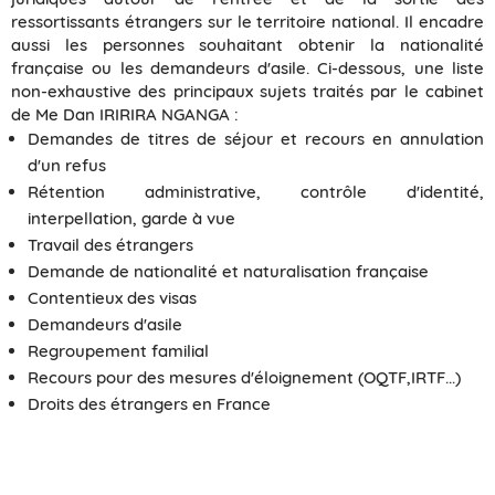
ressortissants étrangers sur le territoire national. Il encadre
aussi les personnes souhaitant obtenir la nationalité
française ou les demandeurs d'asile. Ci-dessous, une liste
non-exhaustive des principaux sujets traités par le cabinet
de Me Dan IRIRIRA NGANGA :
Demandes de titres de séjour et recours en annulation
d'un refus
Rétention administrative, contrôle d'identité,
interpellation, garde à vue
Travail des étrangers
Demande de nationalité et naturalisation française
Contentieux des visas
Demandeurs d'asile
Regroupement familial
Recours pour des mesures d'éloignement (OQTF,IRTF...)
Droits des étrangers en France